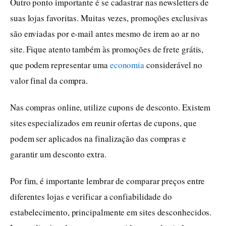
Outro ponto importante é se cadastrar nas newsletters de
suas lojas favoritas. Muitas vezes, promoções exclusivas
são enviadas por e-mail antes mesmo de irem ao ar no
site. Fique atento também às promoções de frete grátis,
que podem representar uma
economia
considerável no
valor final da compra.
Nas compras online, utilize cupons de desconto. Existem
sites especializados em reunir ofertas de cupons, que
podem ser aplicados na finalização das compras e
garantir um desconto extra.
Por fim, é importante lembrar de comparar preços entre
diferentes lojas e verificar a confiabilidade do
estabelecimento, principalmente em sites desconhecidos.