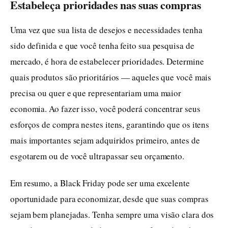
Estabeleça prioridades nas suas compras
Uma vez que sua lista de desejos e necessidades tenha
sido definida e que você tenha feito sua pesquisa de
mercado, é hora de estabelecer prioridades. Determine
quais produtos são prioritários — aqueles que você mais
precisa ou quer e que representariam uma maior
economia. Ao fazer isso, você poderá concentrar seus
esforços de compra nestes itens, garantindo que os itens
mais importantes sejam adquiridos primeiro, antes de
esgotarem ou de você ultrapassar seu orçamento.
Em resumo, a Black Friday pode ser uma excelente
oportunidade para economizar, desde que suas compras
sejam bem planejadas. Tenha sempre uma visão clara dos