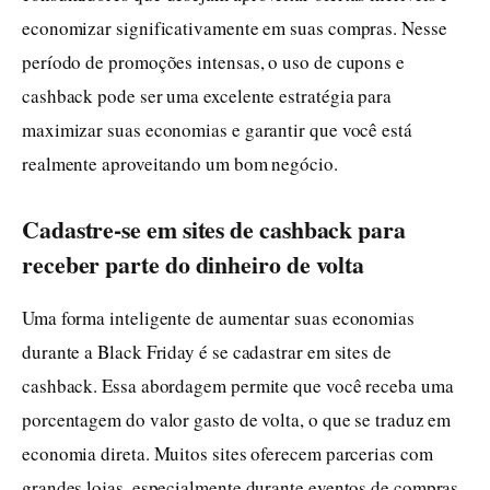
economizar significativamente em suas compras. Nesse
período de promoções intensas, o uso de cupons e
cashback pode ser uma excelente estratégia para
maximizar suas economias e garantir que você está
realmente aproveitando um bom negócio.
Cadastre-se em sites de cashback para
receber parte do dinheiro de volta
Uma forma inteligente de aumentar suas economias
durante a Black Friday é se cadastrar em sites de
cashback. Essa abordagem permite que você receba uma
porcentagem do valor gasto de volta, o que se traduz em
economia direta. Muitos sites oferecem parcerias com
grandes lojas, especialmente durante eventos de compras