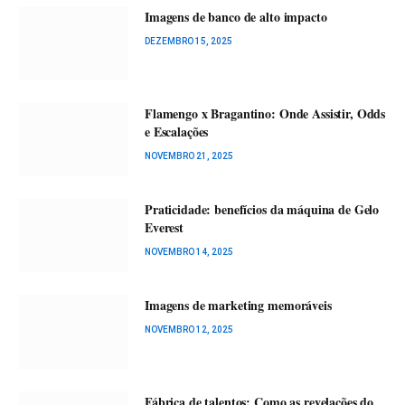
Imagens de banco de alto impacto
DEZEMBRO 15, 2025
Flamengo x Bragantino: Onde Assistir, Odds
e Escalações
NOVEMBRO 21, 2025
Praticidade: benefícios da máquina de Gelo
Everest
NOVEMBRO 14, 2025
Imagens de marketing memoráveis
NOVEMBRO 12, 2025
Fábrica de talentos: Como as revelações do