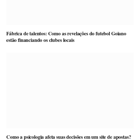
Fábrica de talentos: Como as revelações do futebol Goiano
estão financiando os clubes locais
Como a psicologia afeta suas decisões em um site de apostas?