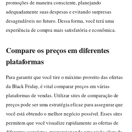
promoções de maneira consciente, planejando
adequadamente suas despesas e evitando surpresas
desagradáveis no futuro. Dessa forma, você terá uma
experiência de compra mais satisfatória e econômica.
Compare os preços em diferentes
plataformas
Para garantir que você tire o máximo proveito das ofertas
da Black Friday, é vital comparar preços em várias
plataformas de vendas. Utilizar sites de comparação de
preços pode ser uma estratégia eficaz para assegurar que
você está obtendo o melhor negócio possível. Esses sites
permitem que você visualize rapidamente as ofertas de
diferentes varejistas, proporcionando uma visão clara de