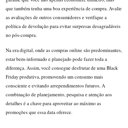
que também tenha uma boa experiência de compra. Avalie
as avaliações de outros consumidores e verifique a
política de devolução para evitar surpresas desagradáveis
no pós-compra.
Na era digital, onde as compras online são predominantes,
estar bem-informado e planejado pode fazer toda a
diferença. Assim, você consegue desfrutar de uma Black
Friday produtiva, promovendo um consumo mais
consciente e evitando arrependimentos futuros. A
combinação de planejamento, pesquisa e atenção aos
detalhes é a chave para aproveitar ao máximo as
promoções que essa data oferece.