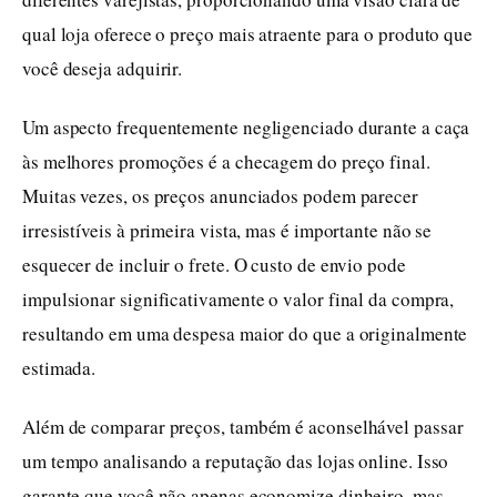
qual loja oferece o preço mais atraente para o produto que
você deseja adquirir.
Um aspecto frequentemente negligenciado durante a caça
às melhores promoções é a checagem do preço final.
Muitas vezes, os preços anunciados podem parecer
irresistíveis à primeira vista, mas é importante não se
esquecer de incluir o frete. O custo de envio pode
impulsionar significativamente o valor final da compra,
resultando em uma despesa maior do que a originalmente
estimada.
Além de comparar preços, também é aconselhável passar
um tempo analisando a reputação das lojas online. Isso
garante que você não apenas economize dinheiro, mas