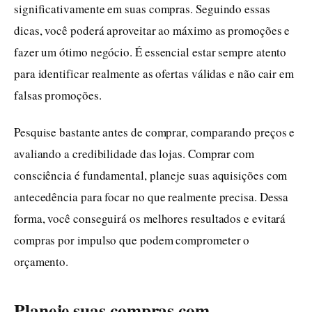
significativamente em suas compras. Seguindo essas
dicas, você poderá aproveitar ao máximo as promoções e
fazer um ótimo negócio. É essencial estar sempre atento
para identificar realmente as ofertas válidas e não cair em
falsas promoções.
Pesquise bastante antes de comprar, comparando preços e
avaliando a credibilidade das lojas. Comprar com
consciência é fundamental, planeje suas aquisições com
antecedência para focar no que realmente precisa. Dessa
forma, você conseguirá os melhores resultados e evitará
compras por impulso que podem comprometer o
orçamento.
Planeje suas compras com