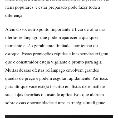
itens populares, e estar preparado pode fazer toda a
diferença.
Além disso, outro ponto importante é ficar de olho nas
ofertas relâmpago, que podem aparecer a qualquer
momento e são geralmente limitadas por tempo ou
estoque. Essas promoções rápidas e inesperadas exigem
que o consumidor esteja vigilante e pronto para agir.
Muitas dessas ofertas relâmpago envolvem grandes
quedas de preço e podem esgotar rapidamente. Por isso,
garantir que você esteja inscrito em listas de e-mail de
suas lojas favoritas ou usando aplicativos que alertem
sobre essas oportunidades é uma estratégia inteligente.