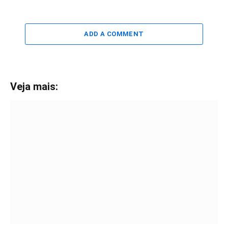
ADD A COMMENT
Veja mais: