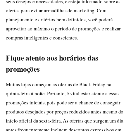
seus desejos e necessidades, e esteja informado sobre as
ofertas para evitar armadilhas de marketing. Com
planejamento e critérios bem definidos, você poderá
aproveitar ao máximo o período de promoções e realizar
compras inteligentes e conscientes.
Fique atento aos horários das
promoções
Muitas lojas começam as ofertas de Black Friday na
quinta-feira à noite. Portanto, é vital estar atento a essas
promoções iniciais, pois pode ser a chance de conseguir
produtos desejados por preços reduzidos antes mesmo do
início oficial da sexta-feira. As ofertas que surgem um dia
antes frequentemente incluem descontos expressivos em