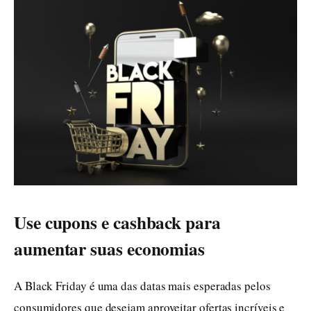
Use cupons e cashback para
aumentar suas economias
A Black Friday é uma das datas mais esperadas pelos
consumidores que desejam aproveitar ofertas incríveis e