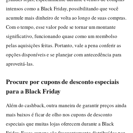
intensos como a Black Friday, possibilitando que você
acumule mais dinheiro de volta ao longo de suas compras.
Com o tempo, esse valor pode se tornar um montante
significativo, funcionando quase como um reembolso
pelas aquisições feitas. Portanto, vale a pena conferir as
opções disponíveis e se planejar com antecedência para
aproveitá-las.
Procure por cupons de desconto especiais
para a Black Friday
Além do cashback, outra maneira de garantir preços ainda
mais baixos é ficar de olho nos cupons de desconto
especiais que muitas lojas oferecem durante a Black
Friday. Esses cupons são frequentemente distribuídos por