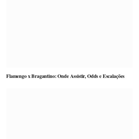
Flamengo x Bragantino: Onde Assistir, Odds e Escalações