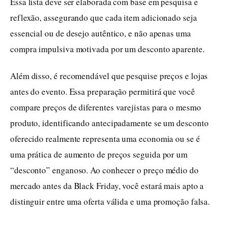
Essa lista deve ser elaborada com base em pesquisa e
reflexão, assegurando que cada item adicionado seja
essencial ou de desejo autêntico, e não apenas uma
compra impulsiva motivada por um desconto aparente.
Além disso, é recomendável que pesquise preços e lojas
antes do evento. Essa preparação permitirá que você
compare preços de diferentes varejistas para o mesmo
produto, identificando antecipadamente se um desconto
oferecido realmente representa uma economia ou se é
uma prática de aumento de preços seguida por um
“desconto” enganoso. Ao conhecer o preço médio do
mercado antes da Black Friday, você estará mais apto a
distinguir entre uma oferta válida e uma promoção falsa.