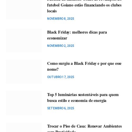
futebol Goiano estão financiando os clubes
locais
NOVEMBRO 8, 2025
Black Friday: melhores dicas para
economizar
NOVEMBRO 2, 2025
Como surgiu a Black Friday e por que esse
nome?
OUTUBRO 17, 2025
Top 5 luminárias sustentáveis para quem
busca estilo e economia de energia
SETEMBRO 6, 2025
Trocar o Piso de Casa: Renovar Ambientes
com Praticidade