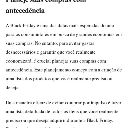
antecedência
A Black Friday é uma das datas mais esperadas do ano
para os consumidores em busca de grandes economias em
suas compras. No entanto, para evitar gastos
desnecessários e garantir que você realmente
economizará, é crucial planejar suas compras com
antecedência. Este planejamento começa com a criação de
uma lista dos produtos que você realmente precisa ou
deseja.
Uma maneira eficaz de evitar comprar por impulso é fazer
uma lista detalhada de todos os itens que você realmente
precisa ou que deseja adquirir durante a Black Friday.