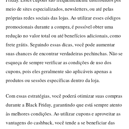
meio de sites especializados, newsletters, ou até pelas
próprias redes sociais das lojas. Ao utilizar esses códigos
promocionais durante a compra, é possível obter uma
redução no valor total ou até benefícios adicionais, como
frete grátis. Seguindo essas dicas, você pode aumentar
suas chances de encontrar verdadeiras pechinchas. Não se
esqueça de sempre verificar as condições de uso dos
cupons, pois eles geralmente são aplicáveis apenas a
produtos ou sessões específicas dentro da loja.
Com essas estratégias, você poderá otimizar suas compras
durante a Black Friday, garantindo que está sempre atento
às melhores condições. Ao utilizar cupons e aproveitar as
vantagens do cashback, você tende a se beneficiar das