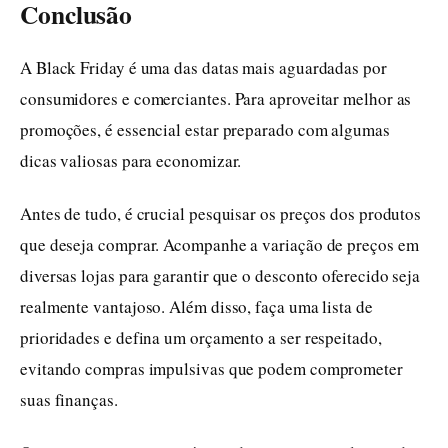
Conclusão
A Black Friday é uma das datas mais aguardadas por
consumidores e comerciantes. Para aproveitar melhor as
promoções, é essencial estar preparado com algumas
dicas valiosas para economizar.
Antes de tudo, é crucial pesquisar os preços dos produtos
que deseja comprar. Acompanhe a variação de preços em
diversas lojas para garantir que o desconto oferecido seja
realmente vantajoso. Além disso, faça uma lista de
prioridades e defina um orçamento a ser respeitado,
evitando compras impulsivas que podem comprometer
suas finanças.