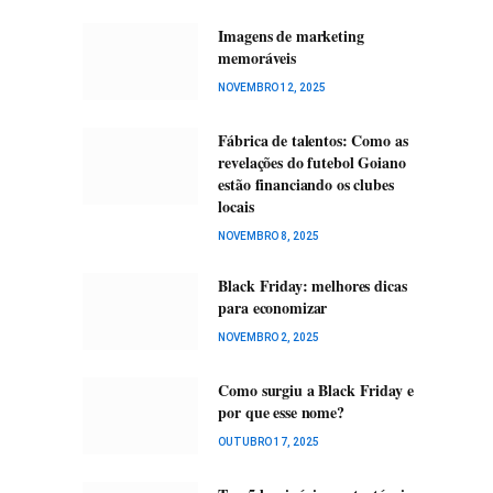
Imagens de marketing
memoráveis
NOVEMBRO 12, 2025
Fábrica de talentos: Como as
revelações do futebol Goiano
estão financiando os clubes
locais
NOVEMBRO 8, 2025
Black Friday: melhores dicas
para economizar
NOVEMBRO 2, 2025
Como surgiu a Black Friday e
por que esse nome?
OUTUBRO 17, 2025