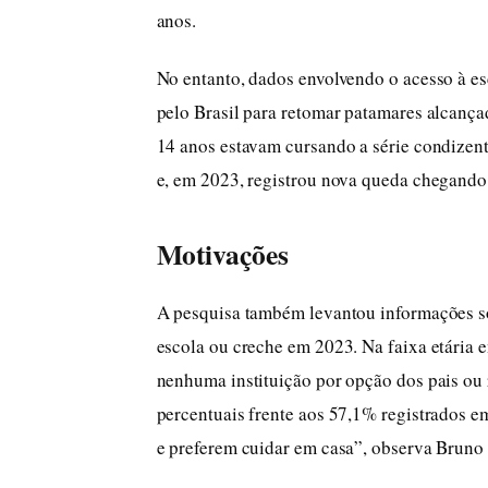
anos.
No entanto, dados envolvendo o acesso à es
pelo Brasil para retomar patamares alcança
14 anos estavam cursando a série condizen
e, em 2023, registrou nova queda chegando
Motivações
A pesquisa também levantou informações s
escola ou creche em 2023. Na faixa etária 
nenhuma instituição por opção dos pais ou 
percentuais frente aos 57,1% registrados e
e preferem cuidar em casa”, observa Bruno