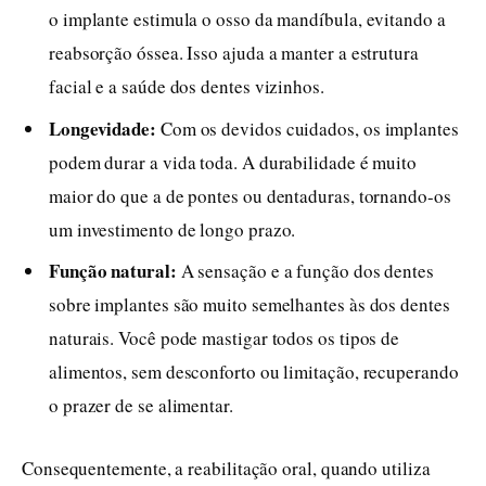
o implante estimula o osso da mandíbula, evitando a
reabsorção óssea. Isso ajuda a manter a estrutura
facial e a saúde dos dentes vizinhos.
Longevidade:
Com os devidos cuidados, os implantes
podem durar a vida toda. A durabilidade é muito
maior do que a de pontes ou dentaduras, tornando-os
um investimento de longo prazo.
Função natural:
A sensação e a função dos dentes
sobre implantes são muito semelhantes às dos dentes
naturais. Você pode mastigar todos os tipos de
alimentos, sem desconforto ou limitação, recuperando
o prazer de se alimentar.
Consequentemente, a reabilitação oral, quando utiliza