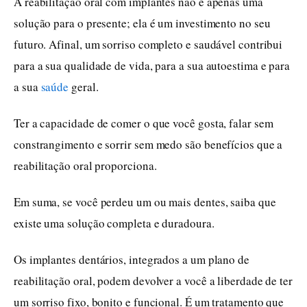
A reabilitação oral com implantes não é apenas uma
solução para o presente; ela é um investimento no seu
futuro. Afinal, um sorriso completo e saudável contribui
para a sua qualidade de vida, para a sua autoestima e para
a sua
saúde
geral.
Ter a capacidade de comer o que você gosta, falar sem
constrangimento e sorrir sem medo são benefícios que a
reabilitação oral proporciona.
Em suma, se você perdeu um ou mais dentes, saiba que
existe uma solução completa e duradoura.
Os implantes dentários, integrados a um plano de
reabilitação oral, podem devolver a você a liberdade de ter
um sorriso fixo, bonito e funcional. É um tratamento que