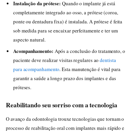
Instalação da prótese:
Quando o implante já está
completamente integrado ao osso, a prótese (coroa,
ponte ou dentadura fixa) é instalada. A prótese é feita
sob medida para se encaixar perfeitamente e ter um
aspecto natural.
Acompanhamento:
Após a conclusão do tratamento, o
paciente deve realizar visitas regulares ao
dentista
para acompanhamento
. Esta manutenção é vital para
garantir a saúde a longo prazo dos implantes e das
próteses.
Reabilitando seu sorriso com a tecnologia
O avanço da odontologia trouxe tecnologias que tornam o
processo de reabilitação oral com implantes mais rápido e