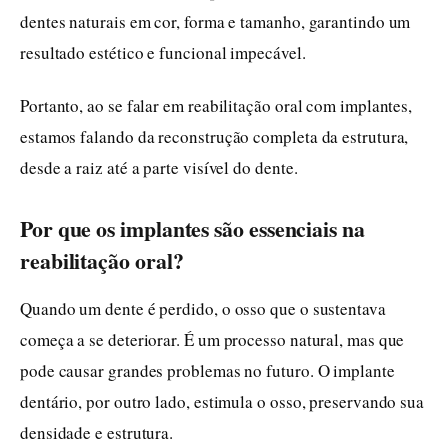
dentes naturais em cor, forma e tamanho, garantindo um
resultado estético e funcional impecável.
Portanto, ao se falar em reabilitação oral com implantes,
estamos falando da reconstrução completa da estrutura,
desde a raiz até a parte visível do dente.
Por que os implantes são essenciais na
reabilitação oral?
Quando um dente é perdido, o osso que o sustentava
começa a se deteriorar. É um processo natural, mas que
pode causar grandes problemas no futuro. O implante
dentário, por outro lado, estimula o osso, preservando sua
densidade e estrutura.