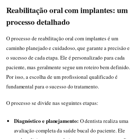
Reabilitação oral com implantes: um
processo detalhado
O processo de reabilitação oral com implantes é um
caminho planejado e cuidadoso, que garante a precisão e
o sucesso de cada etapa. Ele é personalizado para cada
paciente, mas geralmente segue um roteiro bem definido.
Por isso, a escolha de um profissional qualificado é
fundamental para o sucesso do tratamento.
O processo se divide nas seguintes etapas:
Diagnóstico e planejamento:
O dentista realiza uma
avaliação completa da saúde bucal do paciente. Ele