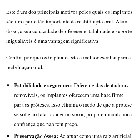
Este é um dos principais motivos pelos quais os implantes
são uma parte tão importante da reabilitação oral. Além
disso, a sua capacidade de oferecer estabilidade e suporte
inigualáveis é uma vantagem significativa.
Confira por que os implantes são a melhor escolha para a
reabilitação oral:
Estabilidade e segurança:
Diferente das dentaduras
removíveis, os implantes oferecem uma base firme
para as próteses. Isso elimina o medo de que a prótese
se solte ao falar, comer ou sorrir, proporcionando uma
confiança que não tem preço.
Preservação óssea:
Ao atuar como uma raiz artificial,