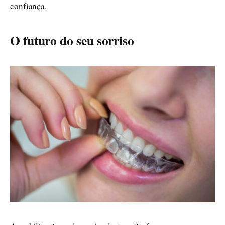
confiança.
O futuro do seu sorriso