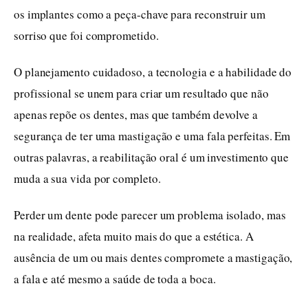
os implantes como a peça-chave para reconstruir um
sorriso que foi comprometido.
O planejamento cuidadoso, a tecnologia e a habilidade do
profissional se unem para criar um resultado que não
apenas repõe os dentes, mas que também devolve a
segurança de ter uma mastigação e uma fala perfeitas. Em
outras palavras, a reabilitação oral é um investimento que
muda a sua vida por completo.
Perder um dente pode parecer um problema isolado, mas
na realidade, afeta muito mais do que a estética. A
ausência de um ou mais dentes compromete a mastigação,
a fala e até mesmo a saúde de toda a boca.