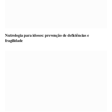
Nutrologia para idosos: prevenção de deficiências e
fragilidade