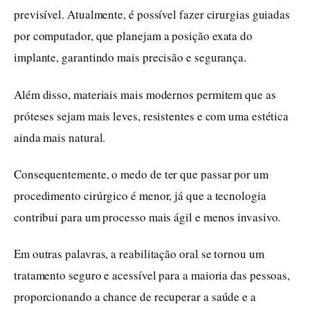
previsível. Atualmente, é possível fazer cirurgias guiadas
por computador, que planejam a posição exata do
implante, garantindo mais precisão e segurança.
Além disso, materiais mais modernos permitem que as
próteses sejam mais leves, resistentes e com uma estética
ainda mais natural.
Consequentemente, o medo de ter que passar por um
procedimento cirúrgico é menor, já que a tecnologia
contribui para um processo mais ágil e menos invasivo.
Em outras palavras, a reabilitação oral se tornou um
tratamento seguro e acessível para a maioria das pessoas,
proporcionando a chance de recuperar a saúde e a