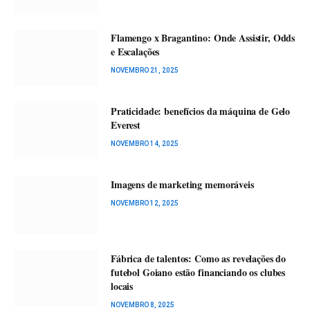
Flamengo x Bragantino: Onde Assistir, Odds
e Escalações
NOVEMBRO 21, 2025
Praticidade: benefícios da máquina de Gelo
Everest
NOVEMBRO 14, 2025
Imagens de marketing memoráveis
NOVEMBRO 12, 2025
Fábrica de talentos: Como as revelações do
futebol Goiano estão financiando os clubes
locais
NOVEMBRO 8, 2025