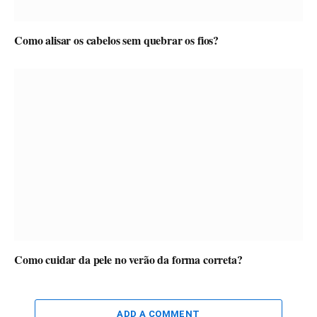
Como alisar os cabelos sem quebrar os fios?
Como cuidar da pele no verão da forma correta?
ADD A COMMENT