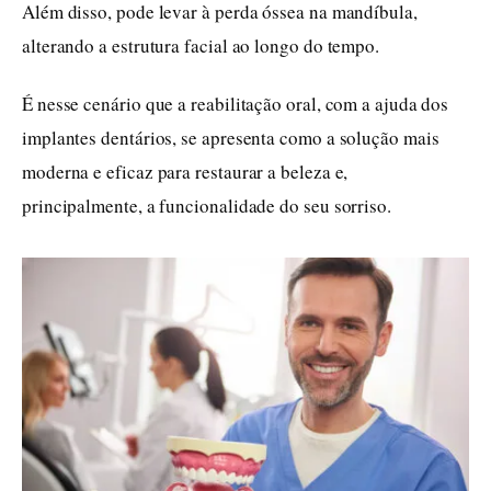
Além disso, pode levar à perda óssea na mandíbula,
alterando a estrutura facial ao longo do tempo.
É nesse cenário que a reabilitação oral, com a ajuda dos
implantes dentários, se apresenta como a solução mais
moderna e eficaz para restaurar a beleza e,
principalmente, a funcionalidade do seu sorriso.