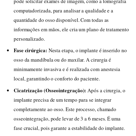
pode solicitar exames de imagem, como a tomografia
computadorizada, para analisar a qualidade e a
quantidade do osso disponível. Com todas as
informações em mãos, ele cria um plano de tratamento
personalizado.
Fase cirúrgica:
Nesta etapa, o implante é inserido no
osso da mandíbula ou do maxilar. A cirurgia é
minimamente invasiva e é realizada com anestesia
local, garantindo o conforto do paciente.
Cicatrização (Osseointegração):
Após a cirurgia, o
implante precisa de um tempo para se integrar
completamente ao osso. Este processo, chamado
osseointegração, pode levar de 3 a 6 meses. É uma
fase crucial, pois garante a estabilidade do implante.