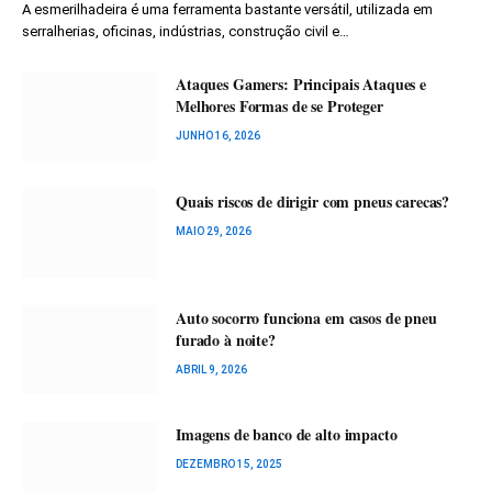
A esmerilhadeira é uma ferramenta bastante versátil, utilizada em
serralherias, oficinas, indústrias, construção civil e…
Ataques Gamers: Principais Ataques e
Melhores Formas de se Proteger
JUNHO 16, 2026
Quais riscos de dirigir com pneus carecas?
MAIO 29, 2026
Auto socorro funciona em casos de pneu
furado à noite?
ABRIL 9, 2026
Imagens de banco de alto impacto
DEZEMBRO 15, 2025