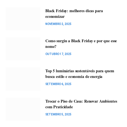
Black Friday: melhores dicas para
economizar
NOVEMBRO 2, 2025
Como surgiu a Black Friday e por que esse
nome?
OUTUBRO 17, 2025
Top 5 luminárias sustentáveis para quem
busca estilo e economia de energia
SETEMBRO 6, 2025
Trocar o Piso de Casa: Renovar Ambientes
com Praticidade
SETEMBRO 5, 2025