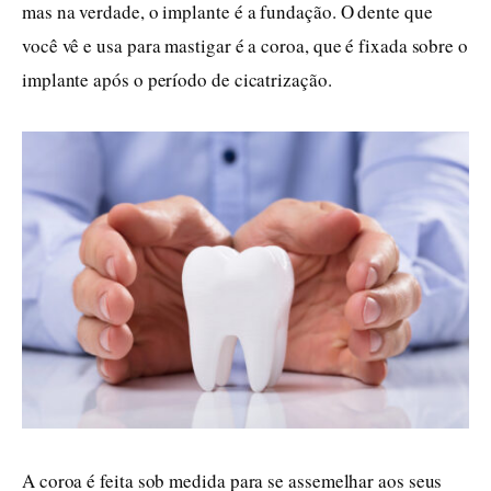
mas na verdade, o implante é a fundação. O dente que
você vê e usa para mastigar é a coroa, que é fixada sobre o
implante após o período de cicatrização.
A coroa é feita sob medida para se assemelhar aos seus