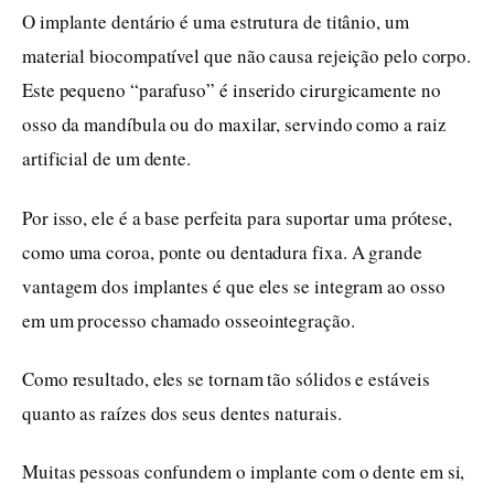
O implante dentário é uma estrutura de titânio, um
material biocompatível que não causa rejeição pelo corpo.
Este pequeno “parafuso” é inserido cirurgicamente no
osso da mandíbula ou do maxilar, servindo como a raiz
artificial de um dente.
Por isso, ele é a base perfeita para suportar uma prótese,
como uma coroa, ponte ou dentadura fixa. A grande
vantagem dos implantes é que eles se integram ao osso
em um processo chamado osseointegração.
Como resultado, eles se tornam tão sólidos e estáveis
quanto as raízes dos seus dentes naturais.
Muitas pessoas confundem o implante com o dente em si,