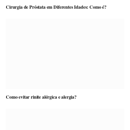
Cirurgia de Próstata em Diferentes Idades: Como é?
Como evitar rinite alérgica e alergia?