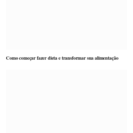
Como começar fazer dieta e transformar sua alimentação