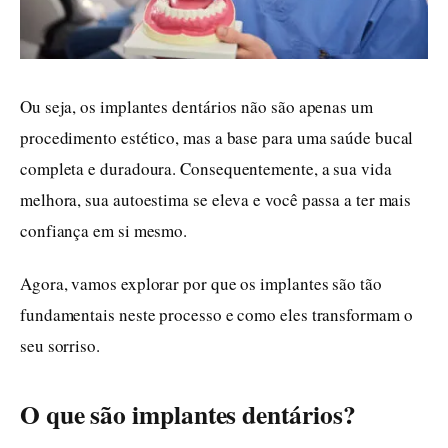
Ou seja, os implantes dentários não são apenas um
procedimento estético, mas a base para uma saúde bucal
completa e duradoura. Consequentemente, a sua vida
melhora, sua autoestima se eleva e você passa a ter mais
confiança em si mesmo.
Agora, vamos explorar por que os implantes são tão
fundamentais neste processo e como eles transformam o
seu sorriso.
O que são implantes dentários?