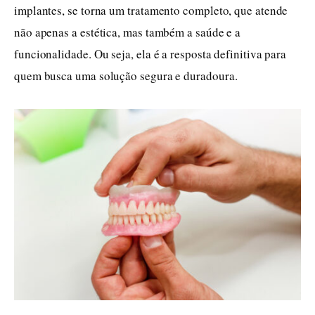
implantes, se torna um tratamento completo, que atende
não apenas a estética, mas também a saúde e a
funcionalidade. Ou seja, ela é a resposta definitiva para
quem busca uma solução segura e duradoura.