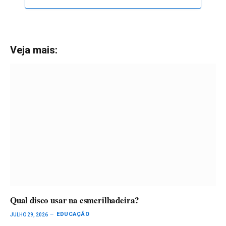
Veja mais:
Qual disco usar na esmerilhadeira?
EDUCAÇÃO
JULHO 29, 2026