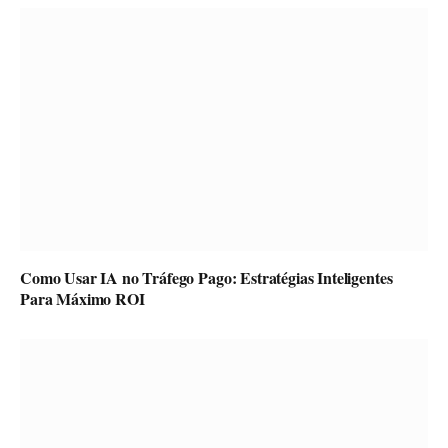
Como Usar IA no Tráfego Pago: Estratégias Inteligentes
Para Máximo ROI