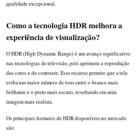
qualidade excepcional.
Como a tecnologia HDR melhora a
experiência de visualização?
O HDR (High Dynamic Range) é um avanço significativo
nas tecnologias de televisão, pois aprimora a reprodução
das cores e do contraste. Esse recurso permite que a tela
exiba um maior número de tons entre o branco mais
brilhante e o preto mais escuro, resultando em uma
imagem mais realista.
Os principais formatos de HDR disponíveis no mercado
são: