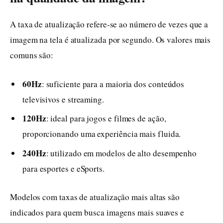
A taxa de atualização refere-se ao número de vezes que a
imagem na tela é atualizada por segundo. Os valores mais
comuns são:
60Hz
: suficiente para a maioria dos conteúdos
televisivos e streaming.
120Hz
: ideal para jogos e filmes de ação,
proporcionando uma experiência mais fluida.
240Hz
: utilizado em modelos de alto desempenho
para esportes e eSports.
Modelos com taxas de atualização mais altas são
indicados para quem busca imagens mais suaves e