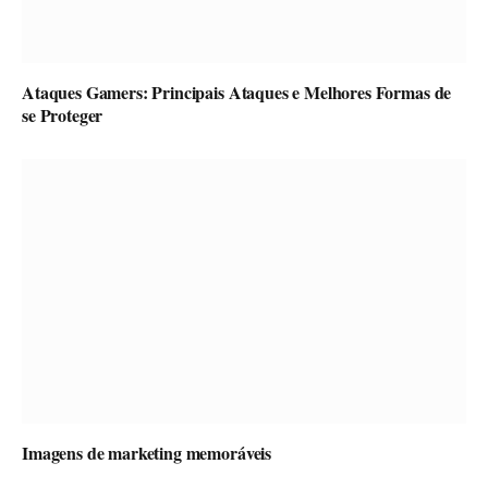
Ataques Gamers: Principais Ataques e Melhores Formas de
se Proteger
Imagens de marketing memoráveis