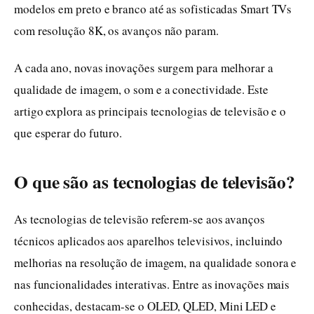
modelos em preto e branco até as sofisticadas Smart TVs
com resolução 8K, os avanços não param.
A cada ano, novas inovações surgem para melhorar a
qualidade de imagem, o som e a conectividade. Este
artigo explora as principais tecnologias de televisão e o
que esperar do futuro.
O que são as tecnologias de televisão?
As tecnologias de televisão referem-se aos avanços
técnicos aplicados aos aparelhos televisivos, incluindo
melhorias na resolução de imagem, na qualidade sonora e
nas funcionalidades interativas. Entre as inovações mais
conhecidas, destacam-se o OLED, QLED, Mini LED e