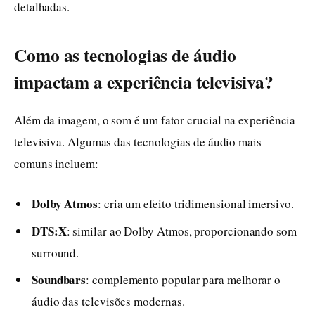
detalhadas.
Como as tecnologias de áudio
impactam a experiência televisiva?
Além da imagem, o som é um fator crucial na experiência
televisiva. Algumas das tecnologias de áudio mais
comuns incluem:
Dolby Atmos
: cria um efeito tridimensional imersivo.
DTS:X
: similar ao Dolby Atmos, proporcionando som
surround.
Soundbars
: complemento popular para melhorar o
áudio das televisões modernas.