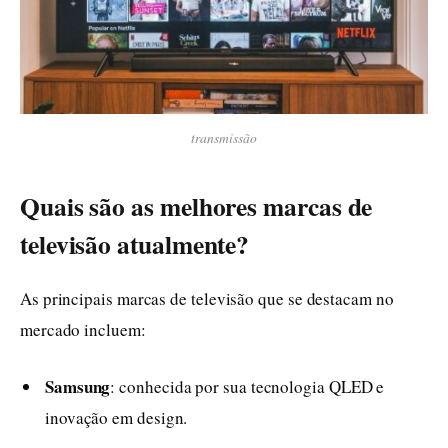
transmissão
Quais são as melhores marcas de
televisão atualmente?
As principais marcas de televisão que se destacam no
mercado incluem:
Samsung
: conhecida por sua tecnologia QLED e
inovação em design.