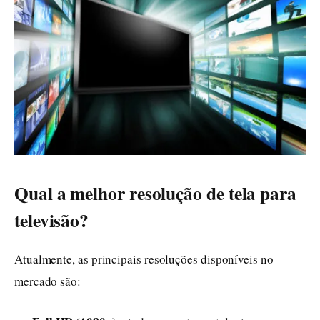
Qual a melhor resolução de tela para
televisão?
Atualmente, as principais resoluções disponíveis no
mercado são: