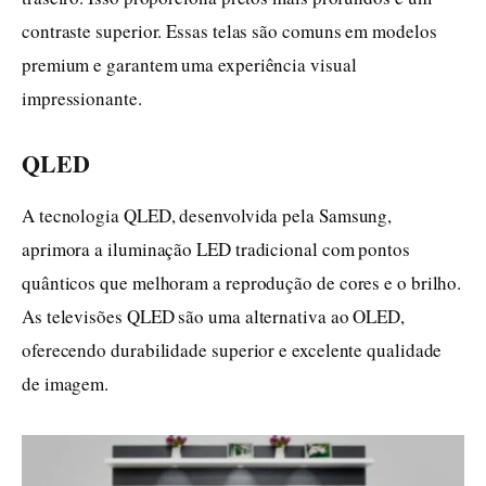
contraste superior. Essas telas são comuns em modelos
premium e garantem uma experiência visual
impressionante.
QLED
A tecnologia QLED, desenvolvida pela Samsung,
aprimora a iluminação LED tradicional com pontos
quânticos que melhoram a reprodução de cores e o brilho.
As televisões QLED são uma alternativa ao OLED,
oferecendo durabilidade superior e excelente qualidade
de imagem.