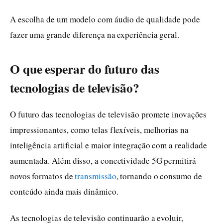
A escolha de um modelo com áudio de qualidade pode
fazer uma grande diferença na experiência geral.
O que esperar do futuro das
tecnologias de televisão?
O futuro das tecnologias de televisão promete inovações
impressionantes, como telas flexíveis, melhorias na
inteligência artificial e maior integração com a realidade
aumentada. Além disso, a conectividade 5G permitirá
novos formatos de
transmissão
, tornando o consumo de
conteúdo ainda mais dinâmico.
As tecnologias de televisão continuarão a evoluir,