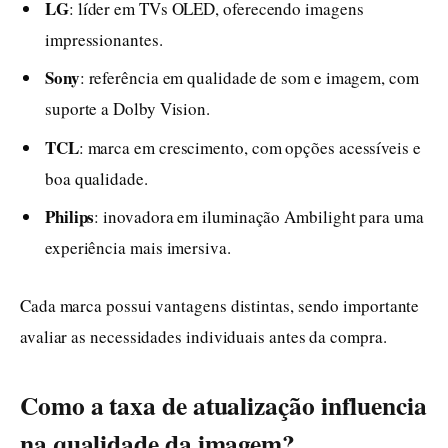
LG
: líder em TVs OLED, oferecendo imagens
impressionantes.
Sony
: referência em qualidade de som e imagem, com
suporte a Dolby Vision.
TCL
: marca em crescimento, com opções acessíveis e
boa qualidade.
Philips
: inovadora em iluminação Ambilight para uma
experiência mais imersiva.
Cada marca possui vantagens distintas, sendo importante
avaliar as necessidades individuais antes da compra.
Como a taxa de atualização influencia
na qualidade da imagem?