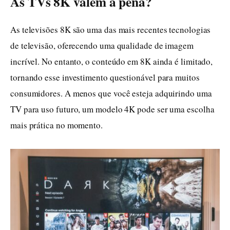
As TVs 8K valem a pena?
As televisões 8K são uma das mais recentes tecnologias
de televisão, oferecendo uma qualidade de imagem
incrível. No entanto, o conteúdo em 8K ainda é limitado,
tornando esse investimento questionável para muitos
consumidores. A menos que você esteja adquirindo uma
TV para uso futuro, um modelo 4K pode ser uma escolha
mais prática no momento.