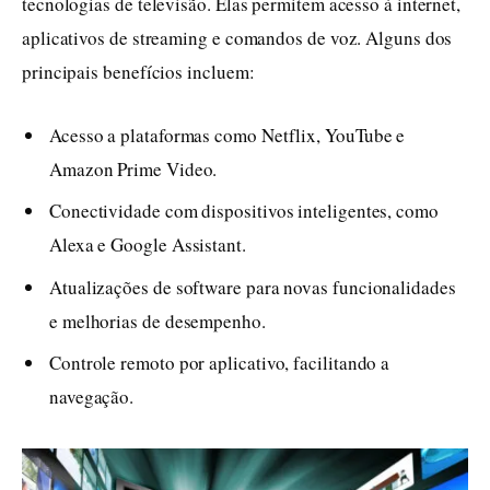
tecnologias de televisão. Elas permitem acesso à internet,
aplicativos de streaming e comandos de voz. Alguns dos
principais benefícios incluem:
Acesso a plataformas como Netflix, YouTube e
Amazon Prime Video.
Conectividade com dispositivos inteligentes, como
Alexa e Google Assistant.
Atualizações de software para novas funcionalidades
e melhorias de desempenho.
Controle remoto por aplicativo, facilitando a
navegação.