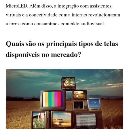
MicroLED. Além disso, a integração com assistentes
virtuais e a conectividade com a internet revolucionaram
a forma como consumimos conteúdo audiovisual.
Quais são os principais tipos de telas
disponíveis no mercado?