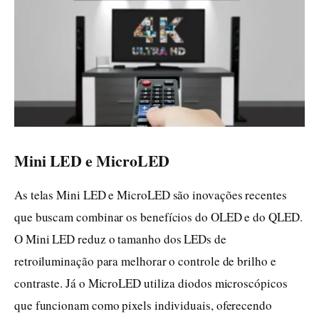
Mini LED e MicroLED
As telas Mini LED e MicroLED são inovações recentes
que buscam combinar os benefícios do OLED e do QLED.
O Mini LED reduz o tamanho dos LEDs de
retroiluminação para melhorar o controle de brilho e
contraste. Já o MicroLED utiliza diodos microscópicos
que funcionam como pixels individuais, oferecendo