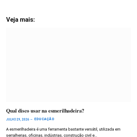
Veja mais:
Qual disco usar na esmerilhadeira?
EDUCAÇÃO
JULHO 29, 2026
A esmerilhadeira é uma ferramenta bastante versátil, utilizada em
serralherias, oficinas, indústrias, construção civil e…