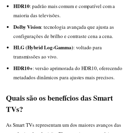
HDR10
: padrão mais comum e compatível com a
maioria das televisões.
Dolby Vision
: tecnologia avançada que ajusta as
configurações de brilho e contraste cena a cena.
HLG (Hybrid Log-Gamma)
: voltado para
transmissões ao vivo.
HDR10+
: versão aprimorada do HDR10, oferecendo
metadados dinâmicos para ajustes mais precisos.
Quais são os benefícios das Smart
TVs?
As Smart TVs representam um dos maiores avanços das