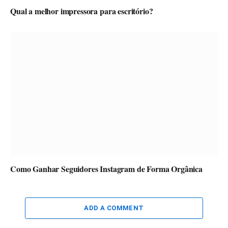
Qual a melhor impressora para escritório?
Como Ganhar Seguidores Instagram de Forma Orgânica
ADD A COMMENT