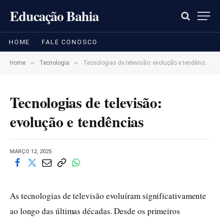
Educação Bahia
HOME
FALE CONOSCO
»
»
Home
Tecnologia
Tecnologias de televisão: evolução e tendências
Tecnologias de televisão:
evolução e tendências
MARÇO 12, 2025
As tecnologias de televisão evoluíram significativamente
ao longo das últimas décadas. Desde os primeiros