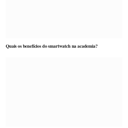
Quais os benefícios do smartwatch na academia?