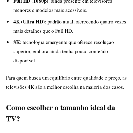
Full HD (1080p)
: ainda presente em televisores
menores e modelos mais acessíveis.
4K (Ultra HD)
: padrão atual, oferecendo quatro vezes
mais detalhes que o Full HD.
8K
: tecnologia emergente que oferece resolução
superior, embora ainda tenha pouco conteúdo
disponível.
Para quem busca um equilíbrio entre qualidade e preço, as
televisões 4K são a melhor escolha na maioria dos casos.
Como escolher o tamanho ideal da
TV?