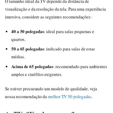
O tamanho ideal da TV depende da distância de
visualização e da resolução da tela. Para uma experiência
imersiva, considere as seguintes recomendações:
40 a 50 polegadas
: ideal para salas pequenas e
quartos.
50 a 65 polegadas
: indicado para salas de estar
médias.
Acima de 65 polegadas
: recomendado para ambientes
amplos e cinéfilos exigentes.
Se estiver procurando um modelo de qualidade, veja
nossa recomendação da
melhor TV 50 polegadas
.