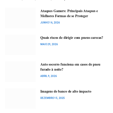
Ataques Gamers: Principais Ataques e
Melhores Formas de se Proteger
JUNHO 16, 2026
Quais riscos de dirigir com pneus carecas?
MAIO 29, 2026
Auto socorro funciona em casos de pneu
furado à noite?
ABRIL 9, 2026
Imagens de banco de alto impacto
DEZEMBRO 15, 2025