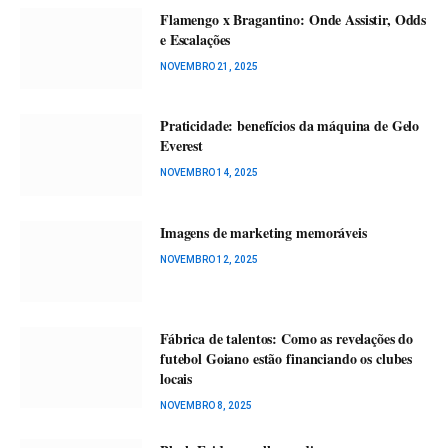
Flamengo x Bragantino: Onde Assistir, Odds
e Escalações
NOVEMBRO 21, 2025
Praticidade: benefícios da máquina de Gelo
Everest
NOVEMBRO 14, 2025
Imagens de marketing memoráveis
NOVEMBRO 12, 2025
Fábrica de talentos: Como as revelações do
futebol Goiano estão financiando os clubes
locais
NOVEMBRO 8, 2025